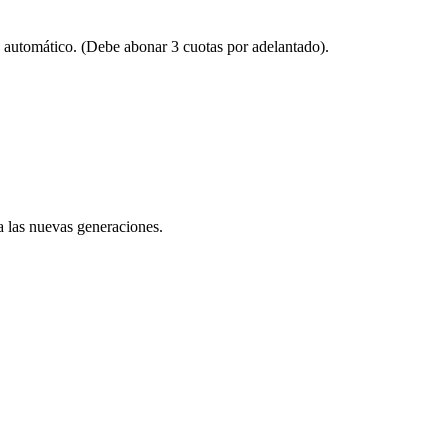
automático. (Debe abonar 3 cuotas por adelantado).
 a las nuevas generaciones.