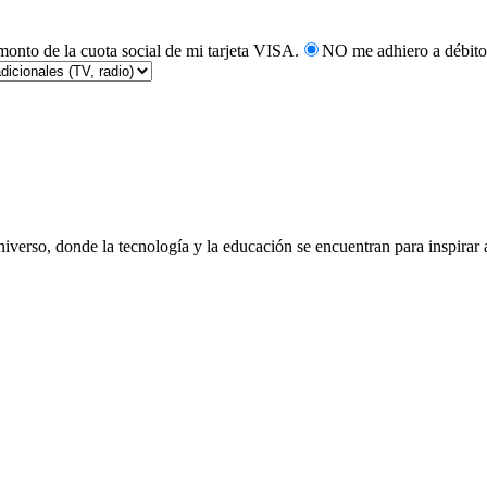
monto de la cuota social de mi tarjeta VISA.
NO me adhiero a débito 
niverso, donde la tecnología y la educación se encuentran para inspirar