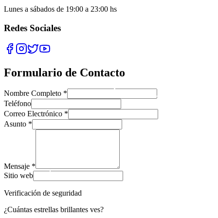
Lunes a sábados de 19:00 a 23:00 hs
Redes Sociales
Formulario de Contacto
Nombre Completo *
Teléfono
Correo Electrónico *
Asunto *
Mensaje *
Sitio web
Verificación de seguridad
¿Cuántas estrellas brillantes ves?