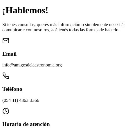
¡Hablemos!
Si tenés consultas, querés más información o simplemente necesitás
comunicarte con nosotros, acá tenés todas las formas de hacerlo.
Email
info@amigosdelaastronomia.org
Teléfono
(054-11) 4863-3366
Horario de atención