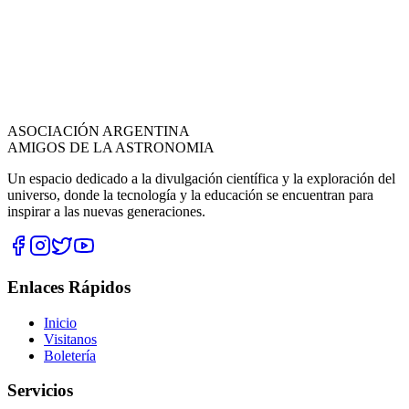
ASOCIACIÓN ARGENTINA
AMIGOS DE LA ASTRONOMIA
Un espacio dedicado a la divulgación científica y la exploración del
universo, donde la tecnología y la educación se encuentran para
inspirar a las nuevas generaciones.
Enlaces Rápidos
Inicio
Visitanos
Boletería
Servicios