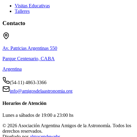
Visitas Educativas
Talleres
Contacto
Av. Patricias Argentinas 550
Parque Centenario, CABA
Argentina
(54-11) 4863-3366
info@amigosdelaastronomia.org
Horarios de Atención
Lunes a sábados de 19:00 a 23:00 hs
©
2026
Asociación Argentina Amigos de la Astronomía. Todos los
derechos reservados.
Diseñado por
almacendewebs