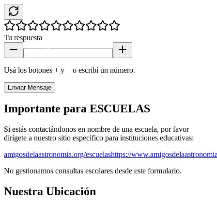
Tu respuesta
Usá los botones + y − o escribí un número.
Enviar Mensaje
Importante para ESCUELAS
Si estás contactándonos en nombre de una escuela, por favor
dirígete a nuestro sitio específico para instituciones educativas:
amigosdelaastronomia.org/escuelas
https://www.amigosdelaastronomia
No gestionamos consultas escolares desde este formulario.
Nuestra Ubicación